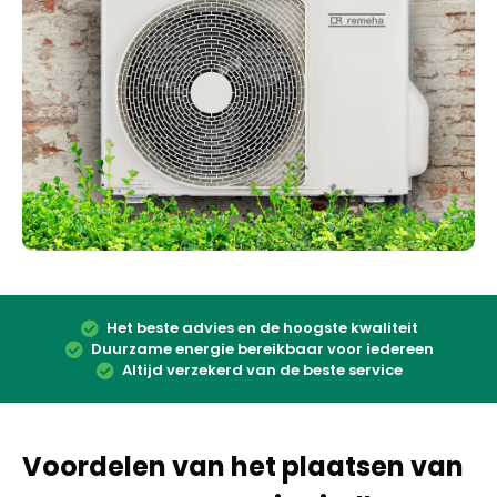
Het beste advies en de hoogste kwaliteit
Duurzame energie bereikbaar voor iedereen
Altijd verzekerd van de beste service
Voordelen van het plaatsen van