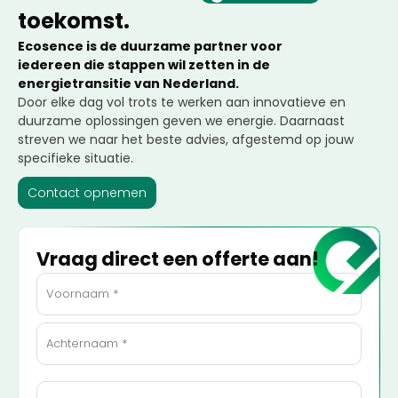
toekomst.
Ecosence is de duurzame partner voor
iedereen die stappen wil zetten in de
energietransitie van Nederland.
Door elke dag vol trots te werken aan innovatieve en
duurzame oplossingen geven we energie. Daarnaast
streven we naar het beste advies, afgestemd op jouw
specifieke situatie.
Contact opnemen
Vraag direct een offerte aan!
Naam
(Vereist)
E-
mailadres