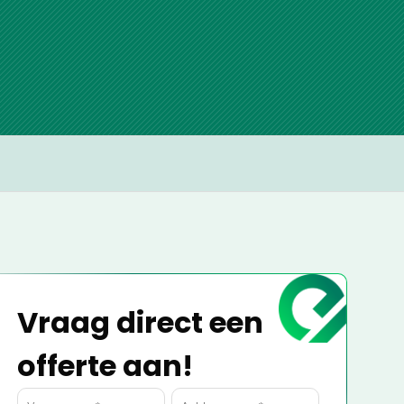
Vraag direct een
offerte aan!
Naam