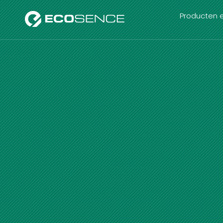
Producten e