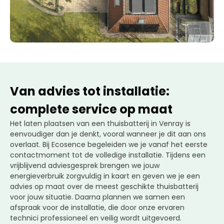
Van advies tot installatie:
complete service op maat
Het laten plaatsen van een thuisbatterij in Venray is
eenvoudiger dan je denkt, vooral wanneer je dit aan ons
overlaat. Bij Ecosence begeleiden we je vanaf het eerste
contactmoment tot de volledige installatie. Tijdens een
vrijblijvend adviesgesprek brengen we jouw
energieverbruik zorgvuldig in kaart en geven we je een
advies op maat over de meest geschikte thuisbatterij
voor jouw situatie. Daarna plannen we samen een
afspraak voor de installatie, die door onze ervaren
technici professioneel en veilig wordt uitgevoerd.