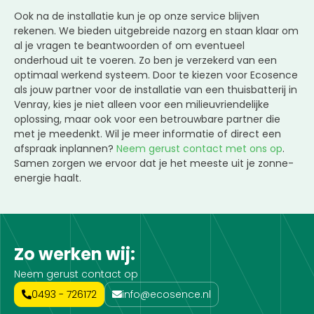
Ook na de installatie kun je op onze service blijven
rekenen. We bieden uitgebreide nazorg en staan klaar om
al je vragen te beantwoorden of om eventueel
onderhoud uit te voeren. Zo ben je verzekerd van een
optimaal werkend systeem. Door te kiezen voor Ecosence
als jouw partner voor de installatie van een thuisbatterij in
Venray, kies je niet alleen voor een milieuvriendelijke
oplossing, maar ook voor een betrouwbare partner die
met je meedenkt. Wil je meer informatie of direct een
afspraak inplannen?
Neem gerust contact met ons op
.
Samen zorgen we ervoor dat je het meeste uit je zonne-
energie haalt.
Zo werken wij:
Neem gerust contact op
0493 - 726172
info@ecosence.nl