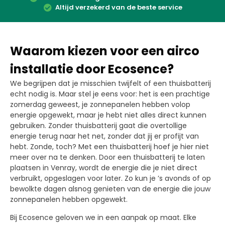
Altijd verzekerd van de beste service
Waarom kiezen voor een airco
installatie door Ecosence?
We begrijpen dat je misschien twijfelt of een thuisbatterij
echt nodig is. Maar stel je eens voor: het is een prachtige
zomerdag geweest, je zonnepanelen hebben volop
energie opgewekt, maar je hebt niet alles direct kunnen
gebruiken. Zonder thuisbatterij gaat die overtollige
energie terug naar het net, zonder dat jij er profijt van
hebt. Zonde, toch? Met een thuisbatterij hoef je hier niet
meer over na te denken. Door een thuisbatterij te laten
plaatsen in Venray, wordt de energie die je niet direct
verbruikt, opgeslagen voor later. Zo kun je ’s avonds of op
bewolkte dagen alsnog genieten van de energie die jouw
zonnepanelen hebben opgewekt.
Bij Ecosence geloven we in een aanpak op maat. Elke