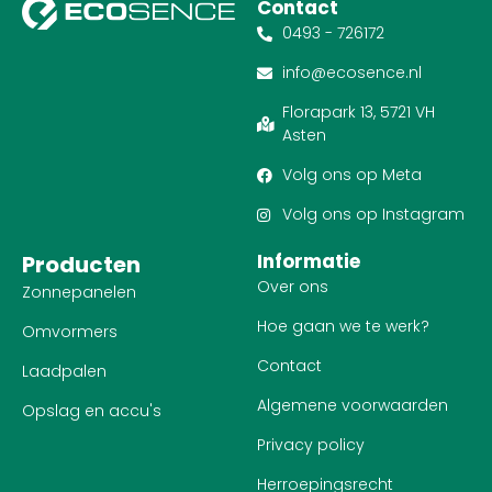
Contact
0493 - 726172
info@ecosence.nl
Florapark 13, 5721 VH
Asten
Volg ons op Meta
Volg ons op Instagram
Informatie
Producten
Over ons
Zonnepanelen
Hoe gaan we te werk?
Omvormers
Contact
Laadpalen
Algemene voorwaarden
Opslag en accu's
Privacy policy
Herroepingsrecht