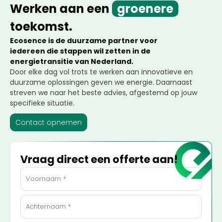
Werken aan een
groenere
toekomst.
Ecosence is de duurzame partner voor
iedereen die stappen wil zetten in de
energietransitie van Nederland.
Door elke dag vol trots te werken aan innovatieve en
duurzame oplossingen geven we energie. Daarnaast
streven we naar het beste advies, afgestemd op jouw
specifieke situatie.
Contact opnemen
Vraag direct een offerte aan!
Naam
(Vereist)