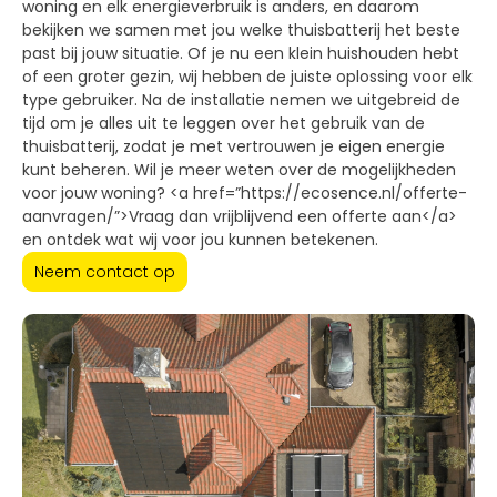
woning en elk energieverbruik is anders, en daarom
bekijken we samen met jou welke thuisbatterij het beste
past bij jouw situatie. Of je nu een klein huishouden hebt
of een groter gezin, wij hebben de juiste oplossing voor elk
type gebruiker. Na de installatie nemen we uitgebreid de
tijd om je alles uit te leggen over het gebruik van de
thuisbatterij, zodat je met vertrouwen je eigen energie
kunt beheren. Wil je meer weten over de mogelijkheden
voor jouw woning? <a href=”https://ecosence.nl/offerte-
aanvragen/”>Vraag dan vrijblijvend een offerte aan</a>
en ontdek wat wij voor jou kunnen betekenen.
Neem contact op