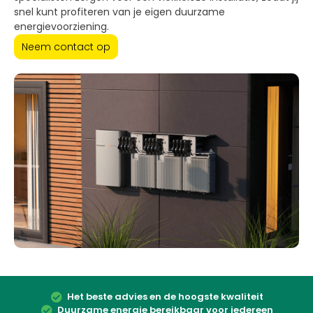
snel kunt profiteren van je eigen duurzame
energievoorziening.
Neem contact op
Het beste advies en de hoogste kwaliteit
Duurzame energie bereikbaar voor iedereen